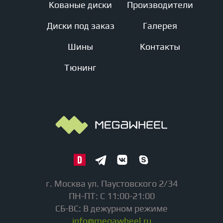
Кованые диски
Производители
Диски под заказ
Галерея
Шины
Контакты
Тюнинг
г. Москва ул. Паустовского 2/34
ПН-ПТ: С 11:00-21:00
СБ-ВС: В дежурном режиме
info@megawheel.ru