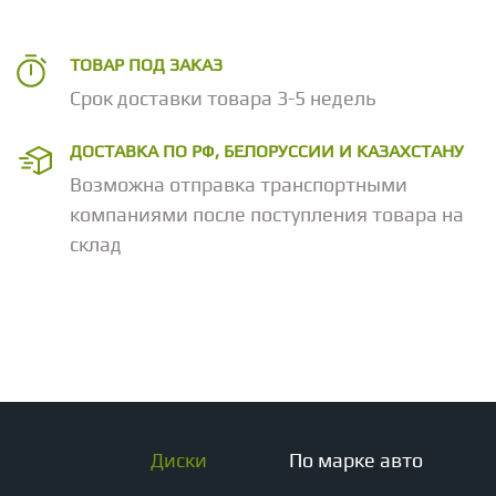
ТОВАР ПОД ЗАКАЗ
Срок доставки товара 3-5 недель
ДОСТАВКА ПО РФ, БЕЛОРУССИИ И КАЗАХСТАНУ
Возможна отправка транспортными
компаниями после поступления товара на
склад
Диски
По марке авто