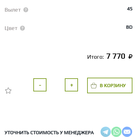
45
Вылет
BD
Цвет
7 770
Итого:
-
+
В КОРЗИНУ
УТОЧНИТЬ СТОИМОСТЬ У МЕНЕДЖЕРА