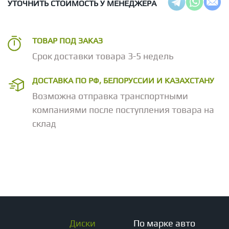
УТОЧНИТЬ СТОИМОСТЬ У МЕНЕДЖЕРА
ТОВАР ПОД ЗАКАЗ
Срок доставки товара 3-5 недель
ДОСТАВКА ПО РФ, БЕЛОРУССИИ И КАЗАХСТАНУ
Возможна отправка транспортными
компаниями после поступления товара на
склад
Диски
По марке авто