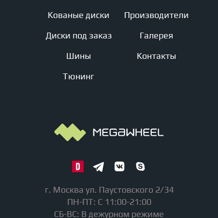
Кованые диски
Производители
Диски под заказ
Галерея
Шины
Контакты
Тюнинг
г. Москва ул. Паустовского 2/34
ПН-ПТ: С 11:00-21:00
СБ-ВС: В дежурном режиме