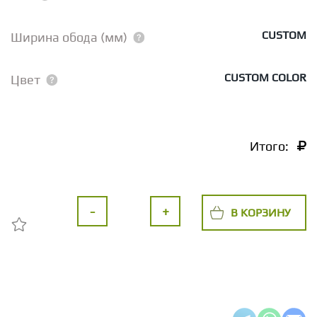
CUSTOM
Ширина обода (мм)
CUSTOM COLOR
Цвет
Итого:
-
+
В КОРЗИНУ