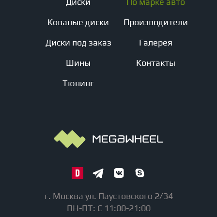
Диски
По марке авто
Кованые диски
Производители
Диски под заказ
Галерея
Шины
Контакты
Тюнинг
г. Москва ул. Паустовского 2/34
ПН-ПТ: С 11:00-21:00