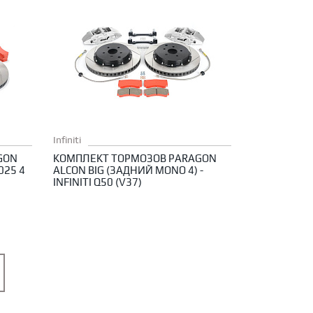
Infiniti
GON
КОМПЛЕКТ ТОРМОЗОВ PARAGON
025 4
ALCON BIG (ЗАДНИЙ MONO 4) -
INFINITI Q50 (V37)