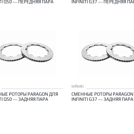
ITI Q50 — ПЕРЕДНЯЯ ПАРА
INFINITI G37 — ПЕРЕДНЯЯ ПА
Infiniti
НЫЕ РОТОРЫ PARAGON ДЛЯ
СМЕННЫЕ РОТОРЫ PARAGON
ITI Q50 — ЗАДНЯЯ ПАРА
INFINITI G37 — ЗАДНЯЯ ПАРА