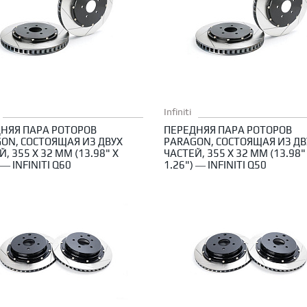
Infiniti
НЯЯ ПАРА РОТОРОВ
ПЕРЕДНЯЯ ПАРА РОТОРОВ
ON, СОСТОЯЩАЯ ИЗ ДВУХ
PARAGON, СОСТОЯЩАЯ ИЗ ДВ
, 355 X 32 ММ (13.98" X
ЧАСТЕЙ, 355 X 32 ММ (13.98"
 — INFINITI Q60
1.26") — INFINITI Q50