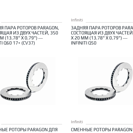
Infiniti
Я ПАРА РОТОРОВ PARAGON,
ЗАДНЯЯ ПАРА РОТОРОВ PAR
ЯЩАЯ ИЗ ДВУХ ЧАСТЕЙ, 350
СОСТОЯЩАЯ ИЗ ДВУХ ЧАСТЕЙ,
М (13.78" X 0.79") —
X 20 ММ (13.78" X 0.79") —
TI Q60 17+ (CV37)
INFINITI Q50
Infiniti
НЫЕ РОТОРЫ PARAGON ДЛЯ
СМЕННЫЕ РОТОРЫ PARAGON