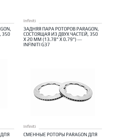
Infiniti
AGON,
ЗАДНЯЯ ПАРА РОТОРОВ PARAGON,
 350
СОСТОЯЩАЯ ИЗ ДВУХ ЧАСТЕЙ, 350
X 20 ММ (13.78" X 0.79") —
INFINITI G37
Infiniti
 ДЛЯ
СМЕННЫЕ РОТОРЫ PARAGON ДЛЯ