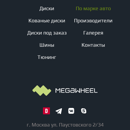
Диски
По марке авто
Кованые диски
Производители
Диски под заказ
Галерея
Шины
Контакты
Тюнинг
г. Москва ул. Паустовского 2/34