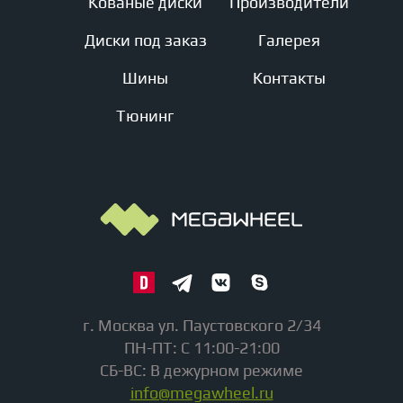
Кованые диски
Производители
Диски под заказ
Галерея
Шины
Контакты
Тюнинг
г. Москва ул. Паустовского 2/34
ПН-ПТ: С 11:00-21:00
СБ-ВС: В дежурном режиме
info@megawheel.ru