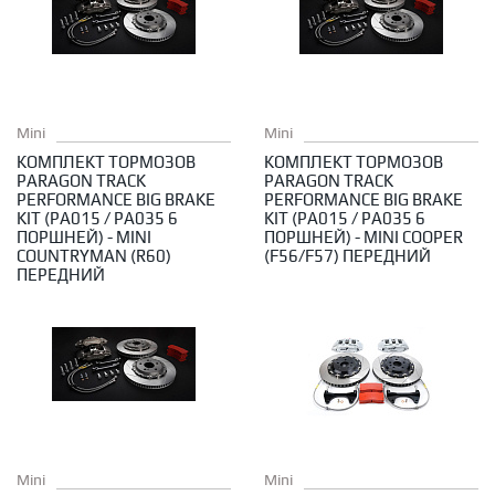
Mini
Mini
КОМПЛЕКТ ТОРМОЗОВ
КОМПЛЕКТ ТОРМОЗОВ
PARAGON TRACK
PARAGON TRACK
PERFORMANCE BIG BRAKE
PERFORMANCE BIG BRAKE
KIT (PA015 / PA035 6
KIT (PA015 / PA035 6
ПОРШНЕЙ) - MINI
ПОРШНЕЙ) - MINI COOPER
COUNTRYMAN (R60)
(F56/F57) ПЕРЕДНИЙ
ПЕРЕДНИЙ
Mini
Mini