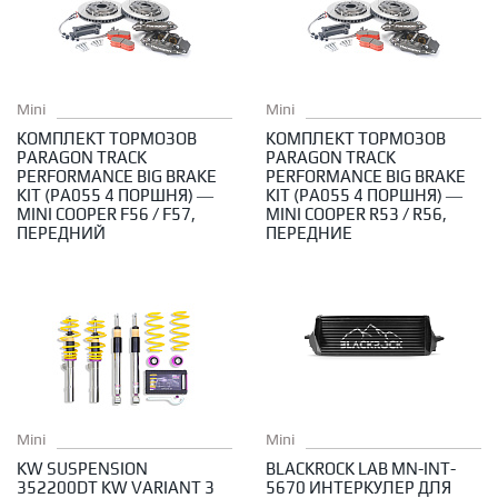
Mini
Mini
КОМПЛЕКТ ТОРМОЗОВ
КОМПЛЕКТ ТОРМОЗОВ
PARAGON TRACK
PARAGON TRACK
PERFORMANCE BIG BRAKE
PERFORMANCE BIG BRAKE
KIT (PA055 4 ПОРШНЯ) —
KIT (PA055 4 ПОРШНЯ) —
MINI COOPER F56 / F57,
MINI COOPER R53 / R56,
ПЕРЕДНИЙ
ПЕРЕДНИЕ
Mini
Mini
KW SUSPENSION
BLACKROCK LAB MN-INT-
352200DT KW VARIANT 3
5670 ИНТЕРКУЛЕР ДЛЯ