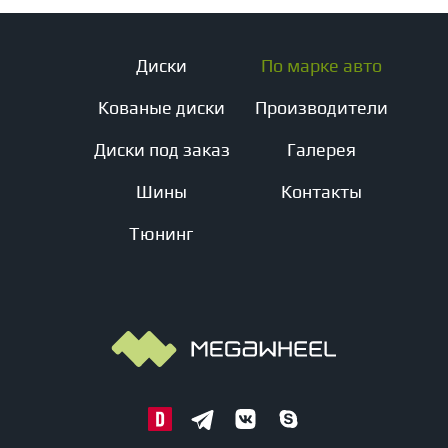
Диски
По марке авто
Кованые диски
Производители
Диски под заказ
Галерея
Шины
Контакты
Тюнинг