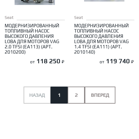
Seat
Seat
МОДЕРНИЗИРОВАННЫЙ
МОДЕРНИЗИРОВАННЫЙ
ТОПЛИВНЫЙ НАСОС
ТОПЛИВНЫЙ НАСОС
ВЫСОКОГО ДАВЛЕНИЯ
ВЫСОКОГО ДАВЛЕНИЯ
LOBA ДЛЯ МОТОРОВ VAG
LOBA ДЛЯ МОТОРОВ VAG
2.0 TFSI (EA113) (АРТ.
1.4 TFSI (EA111) (АРТ.
2010200)
2010140)
118 250
119 740
от
₽
от
₽
НАЗАД
1
2
ВПЕРЕД