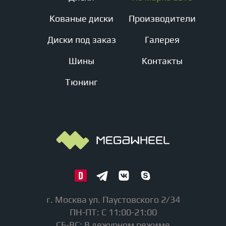
Кованые диски
Производители
Диски под заказ
Галерея
Шины
Контакты
Тюнинг
г. Москва ул. Паустовского 2/34
ПН-ПТ: С 11:00-21:00
СБ-ВС: В дежурном режиме