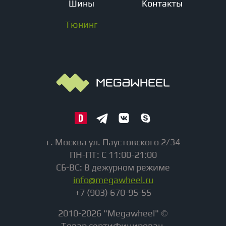
Шины
Контакты
Тюнинг
г. Москва ул. Паустовского 2/34
ПН-ПТ: С 11:00-21:00
СБ-ВС: В дежурном режиме
info@megawheel.ru
+7 (903) 670-95-55
2010-2026 "Megawheel" ©
Товар сертифицирован.