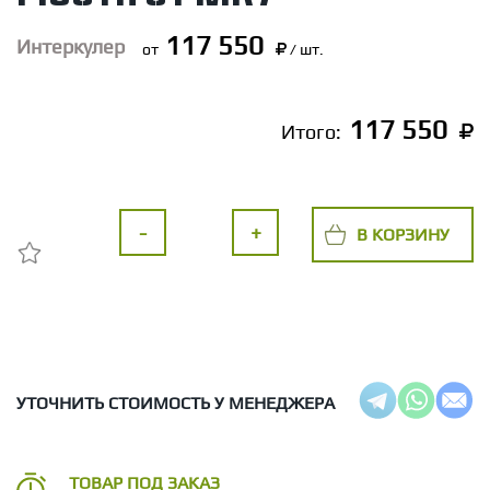
117 550
Интеркулер
от
/ шт.
117 550
Итого:
-
+
В КОРЗИНУ
УТОЧНИТЬ СТОИМОСТЬ У МЕНЕДЖЕРА
ТОВАР ПОД ЗАКАЗ