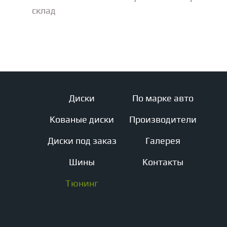
склад
Диски
По марке авто
Кованые диски
Производители
Диски под заказ
Галерея
Шины
Контакты
Тюнинг