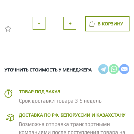
-
+
В КОРЗИНУ
УТОЧНИТЬ СТОИМОСТЬ У МЕНЕДЖЕРА
ТОВАР ПОД ЗАКАЗ
Срок доставки товара 3-5 недель
ДОСТАВКА ПО РФ, БЕЛОРУССИИ И КАЗАХСТАНУ
Возможна отправка транспортными
компаниями после поступления товара на