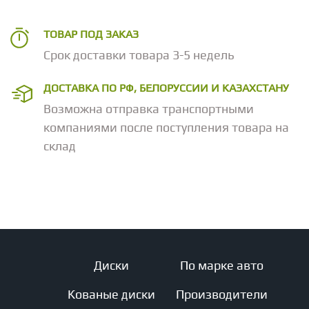
ТОВАР ПОД ЗАКАЗ
Срок доставки товара 3-5 недель
ДОСТАВКА ПО РФ, БЕЛОРУССИИ И КАЗАХСТАНУ
Возможна отправка транспортными
компаниями после поступления товара на
склад
Диски
По марке авто
Кованые диски
Производители