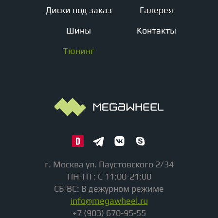
Диски под заказ
Галерея
Шины
Контакты
Тюнинг
г. Москва ул. Паустовского 2/34
ПН-ПТ: С 11:00-21:00
СБ-ВС: В дежурном режиме
info@megawheel.ru
+7 (903) 670-95-55