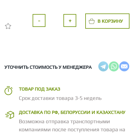
-
+
В КОРЗИНУ
УТОЧНИТЬ СТОИМОСТЬ У МЕНЕДЖЕРА
ТОВАР ПОД ЗАКАЗ
Срок доставки товара 3-5 недель
ДОСТАВКА ПО РФ, БЕЛОРУССИИ И КАЗАХСТАНУ
Возможна отправка транспортными
компаниями после поступления товара на