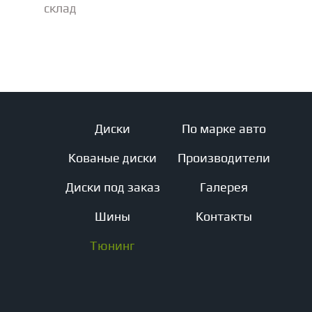
склад
Диски
По марке авто
Кованые диски
Производители
Диски под заказ
Галерея
Шины
Контакты
Тюнинг