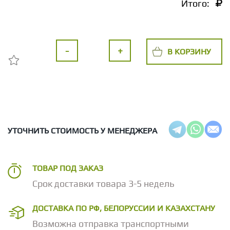
Итого:
-
+
В КОРЗИНУ
УТОЧНИТЬ СТОИМОСТЬ У МЕНЕДЖЕРА
ТОВАР ПОД ЗАКАЗ
Срок доставки товара 3-5 недель
ДОСТАВКА ПО РФ, БЕЛОРУССИИ И КАЗАХСТАНУ
Возможна отправка транспортными