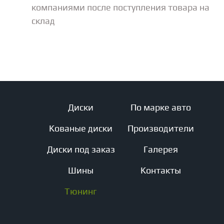
компаниями после поступления товара на
склад
Диски
По марке авто
Кованые диски
Производители
Диски под заказ
Галерея
Шины
Контакты
Тюнинг