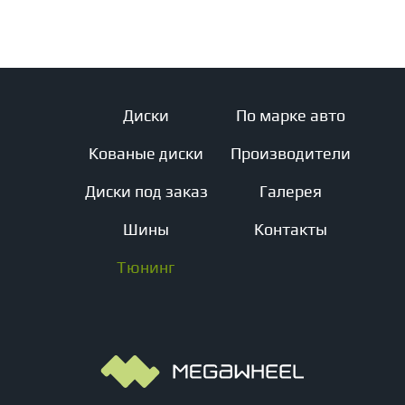
Диски
По марке авто
Кованые диски
Производители
Диски под заказ
Галерея
Шины
Контакты
Тюнинг