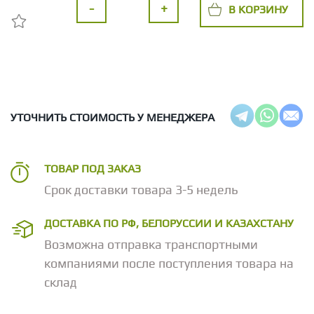
-
+
В КОРЗИНУ
УТОЧНИТЬ СТОИМОСТЬ У МЕНЕДЖЕРА
ТОВАР ПОД ЗАКАЗ
Срок доставки товара 3-5 недель
ДОСТАВКА ПО РФ, БЕЛОРУССИИ И КАЗАХСТАНУ
Возможна отправка транспортными
компаниями после поступления товара на
склад