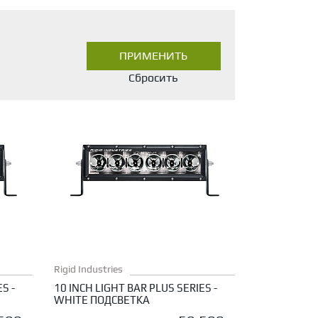
Rigid Industries
S -
10 INCH LIGHT BAR PLUS SERIES -
WHITE ПОДСВЕТКА