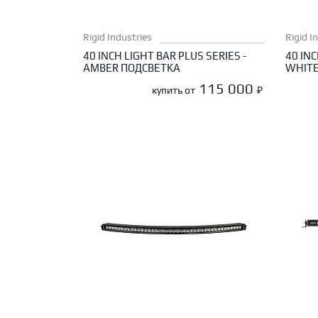
Rigid Industries
Rigid I
40 INCH LIGHT BAR PLUS SERIES -
40 INC
AMBER ПОДСВЕТКА
WHITE
115 000
купить от
₽