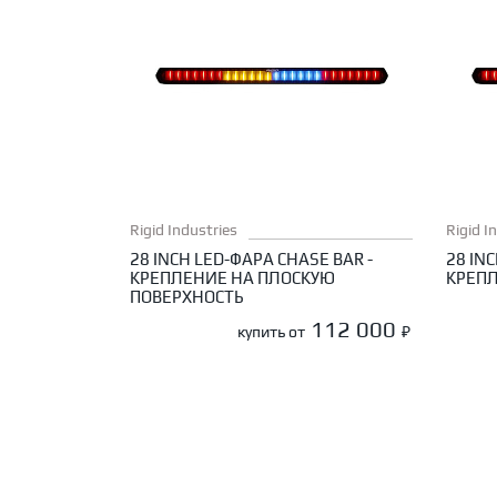
Rigid Industries
Rigid I
28 INCH LED-ФАРА CHASE BAR -
28 IN
КРЕПЛЕНИЕ НА ПЛОСКУЮ
КРЕПЛ
ПОВЕРХНОСТЬ
112 000
купить от
₽