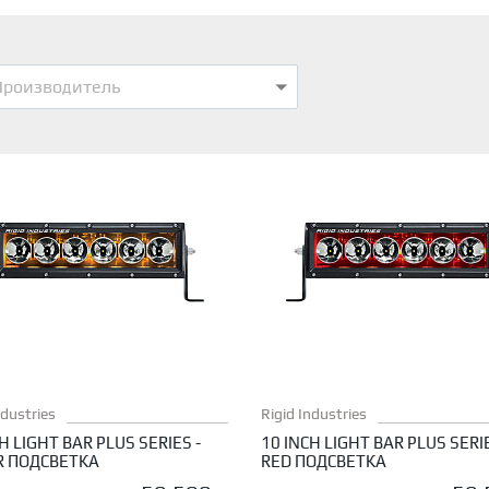
Производитель
ndustries
Rigid Industries
H LIGHT BAR PLUS SERIES -
10 INCH LIGHT BAR PLUS SERIE
 ПОДСВЕТКА
RED ПОДСВЕТКА