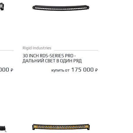
Rigid Industries
30 INCH RDS-SERIES PRO -
ДАЛЬНИЙ СВЕТ В ОДИН РЯД
 000
175 000
₽
купить от
₽