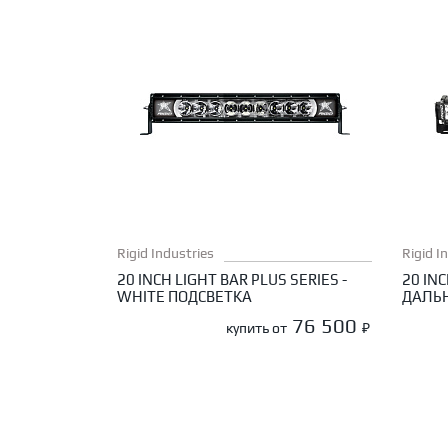
Rigid Industries
Rigid I
20 INCH LIGHT BAR PLUS SERIES -
20 INC
WHITE ПОДСВЕТКА
ДАЛЬ
76 500
купить от
₽