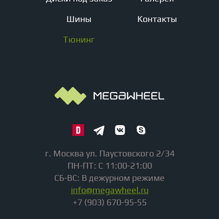
Шины
Контакты
Тюнинг
г. Москва ул. Паустовского 2/34
ПН-ПТ: С 11:00-21:00
СБ-ВС: В дежурном режиме
info@megawheel.ru
+7 (903) 670-95-55