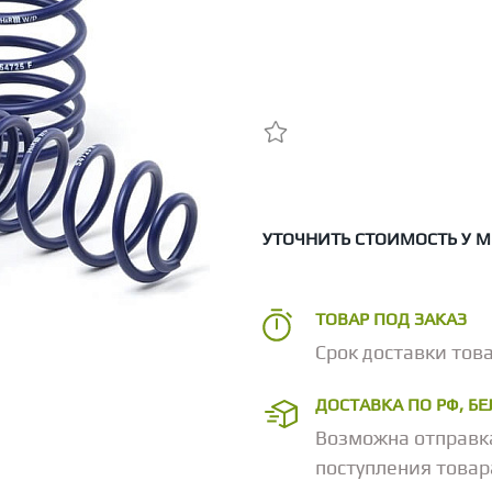
УТОЧНИТЬ СТОИМОСТЬ У 
ТОВАР ПОД ЗАКАЗ
Срок доставки това
ДОСТАВКА ПО РФ, Б
Возможна отправк
поступления товар