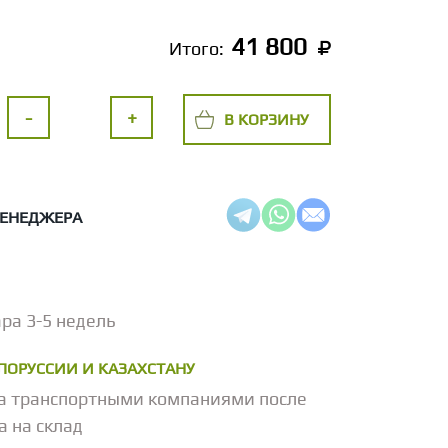
41 800
Итого:
-
+
В КОРЗИНУ
МЕНЕДЖЕРА
ра 3-5 недель
ЕЛОРУССИИ И КАЗАХСТАНУ
а транспортными компаниями после
а на склад