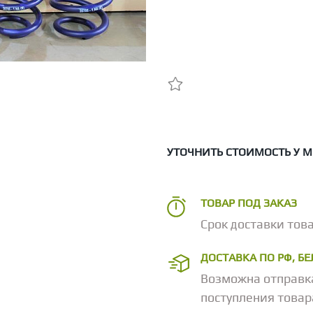
УТОЧНИТЬ СТОИМОСТЬ У 
ТОВАР ПОД ЗАКАЗ
Срок доставки това
ДОСТАВКА ПО РФ, Б
Возможна отправк
поступления товар