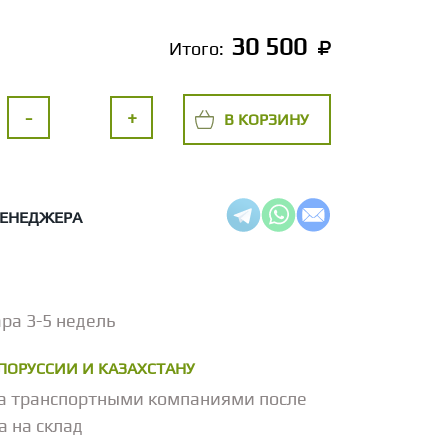
30 500
Итого:
-
+
В КОРЗИНУ
МЕНЕДЖЕРА
ра 3-5 недель
ЕЛОРУССИИ И КАЗАХСТАНУ
а транспортными компаниями после
а на склад