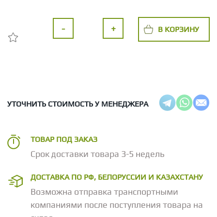
-
+
В КОРЗИНУ
УТОЧНИТЬ СТОИМОСТЬ У МЕНЕДЖЕРА
ТОВАР ПОД ЗАКАЗ
Срок доставки товара 3-5 недель
ДОСТАВКА ПО РФ, БЕЛОРУССИИ И КАЗАХСТАНУ
Возможна отправка транспортными
компаниями после поступления товара на