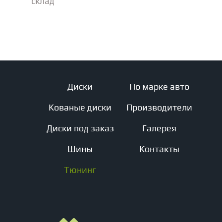
склад
Диски
По марке авто
Кованые диски
Производители
Диски под заказ
Галерея
Шины
Контакты
Тюнинг