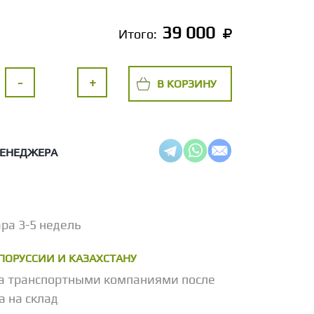
39 000
Итого:
-
+
В КОРЗИНУ
МЕНЕДЖЕРА
ра 3-5 недель
ЕЛОРУССИИ И КАЗАХСТАНУ
а транспортными компаниями после
а на склад