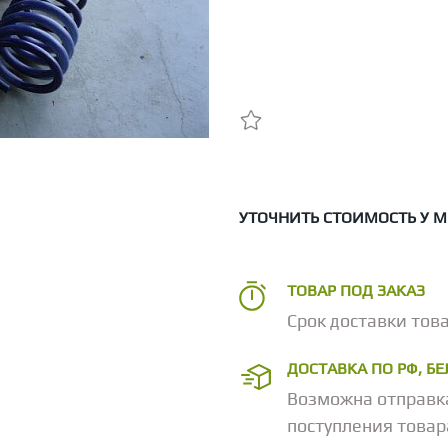
УТОЧНИТЬ СТОИМОСТЬ У 
ТОВАР ПОД ЗАКАЗ
Срок доставки това
ДОСТАВКА ПО РФ, Б
Возможна отправк
поступления товар