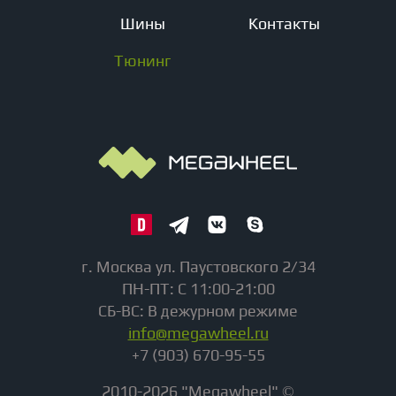
Шины
Контакты
Тюнинг
г. Москва ул. Паустовского 2/34
ПН-ПТ: С 11:00-21:00
СБ-ВС: В дежурном режиме
info@megawheel.ru
+7 (903) 670-95-55
2010-2026 "Megawheel" ©