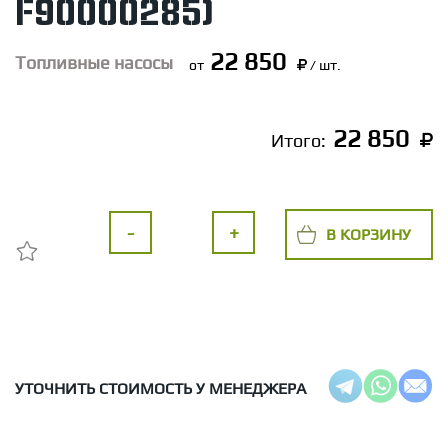
F90000285)
22 850
Топливные насосы
от
/ шт.
22 850
Итого:
-
+
В КОРЗИНУ
УТОЧНИТЬ СТОИМОСТЬ У МЕНЕДЖЕРА