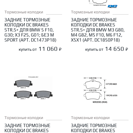
Тормозные колодки
Тормозные колодки
ЗАДНИЕ ТОРМОЗНЫЕ
ЗАДНИЕ ТОРМОЗНЫЕ
КОЛОДКИ DC BRAKES
КОЛОДКИ DC BRAKES
STR.S+ ДЛЯ BMW 5 F10,
STR.S+ ДЛЯ BMW M3 G80,
G30; X3 F25, G01; БЕЗ M
M4 G82, M5 F10, M6 F12,
SPORT (АРТ. DC1473P18)
X5X1 (АРТ. DC1850P18)
11 060
14 650
купить от
₽
купить от
₽
Тормозные колодки
Тормозные колодки
ЗАДНИЕ ТОРМОЗНЫЕ
ЗАДНИЕ ТОРМОЗНЫЕ
КОЛОДКИ DC BRAKES
КОЛОДКИ DC BRAKES