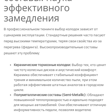
эффективного
замедления
В профессиональном тюнинге выбор колодок зависит от
сценариев эксплуатации. Стандартные решения часто пасуют
перед высокими температурами, теряя свои свойства из-за
перегрева (фединга). Высокопроизводительные составы
решают эту проблему:
Керамические тормозные колодки:
Выбор тех, кто ценит
чистоту колесных дисков и акустический комфорт.
Керамика обеспечивает стабильный коэффициент
трения и минимальное количество пыли, при этом
работая эффективнее штатных аналогов в городском
цикле.
Полуметаллические составы (Semi-Metallic):
Обладают
повышенной теплопроводностью и идеально подходят
для мощных автомобилей. Они обеспечивают отличную
информативность педали, позволяя водителю