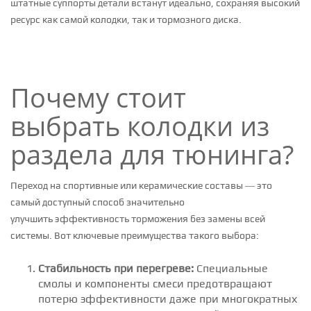
штатные суппорты детали встанут идеально, сохраняя высокий
ресурс как самой колодки, так и тормозного диска.
Почему стоит
выбрать колодки из
раздела для тюнинга?
Переход на спортивные или керамические составы — это
самый доступный способ значительно
улучшить эффективность торможения без замены всей
системы. Вот ключевые преимущества такого выбора:
Стабильность при перегреве:
Специальные
смолы и компоненты смеси предотвращают
потерю эффективности даже при многократных