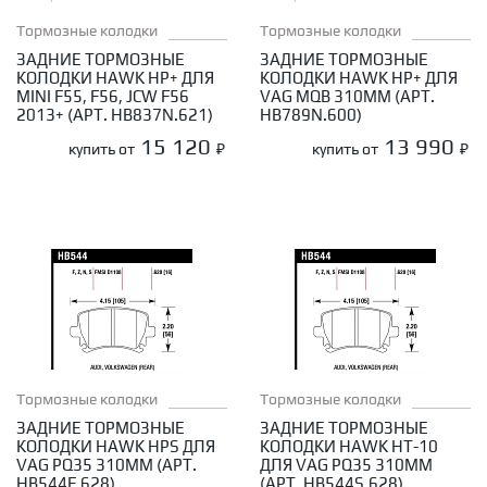
Тормозные колодки
Тормозные колодки
ЗАДНИЕ ТОРМОЗНЫЕ
ЗАДНИЕ ТОРМОЗНЫЕ
КОЛОДКИ HAWK HP+ ДЛЯ
КОЛОДКИ HAWK HP+ ДЛЯ
MINI F55, F56, JCW F56
VAG MQB 310ММ (АРТ.
2013+ (АРТ. HB837N.621)
HB789N.600)
15 120
13 990
купить от
₽
купить от
₽
Тормозные колодки
Тормозные колодки
ЗАДНИЕ ТОРМОЗНЫЕ
ЗАДНИЕ ТОРМОЗНЫЕ
КОЛОДКИ HAWK HPS ДЛЯ
КОЛОДКИ HAWK HT-10
VAG PQ35 310ММ (АРТ.
ДЛЯ VAG PQ35 310ММ
HB544F.628)
(АРТ. HB544S.628)