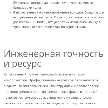
буквально кончиками пальцев чувствовать момент
блокировки колес.
Высокотемпературные спортивные колодки:
Созданы для
экстремальных нагрузок. Их рабочая температура может
достигать 700–800°C, что делает их незаменимыми для
трек-дней и агрессивной езды по серпантинам.
Инженерная точность
и ресурс
Качественный тюнинг тормозной системы не терпит
компромиссов. Профессиональные колодки отличаются от
бюджетных составом смеси и конструкцией. Использование
противоскрипных пластин, специальных фасок и прорезей
помогает оптимизировать отвод тепла и газов, а также
снижает вибрации. Это гарантирует, что при установке на