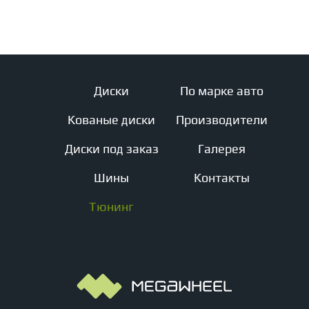
Диски
По марке авто
Кованые диски
Производители
Диски под заказ
Галерея
Шины
Контакты
Тюнинг