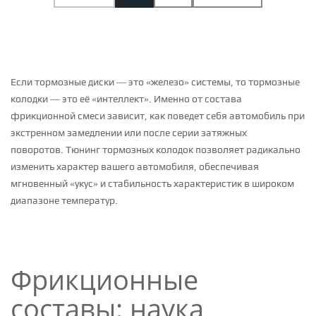
Если тормозные диски — это «железо» системы, то тормозные
колодки — это её «интеллект». Именно от состава
фрикционной смеси зависит, как поведет себя автомобиль при
экстренном замедлении или после серии затяжных
поворотов. Тюнинг тормозных колодок позволяет радикально
изменить характер вашего автомобиля, обеспечивая
мгновенный «укус» и стабильность характеристик в широком
диапазоне температур.
Фрикционные
составы: наука