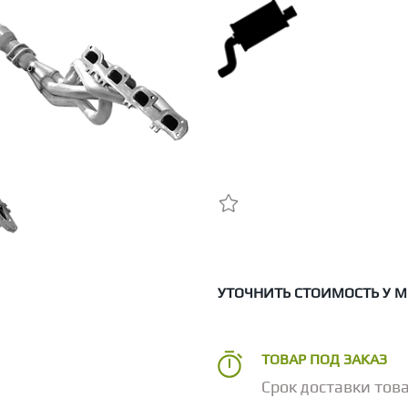
УТОЧНИТЬ СТОИМОСТЬ У 
ТОВАР ПОД ЗАКАЗ
Срок доставки това