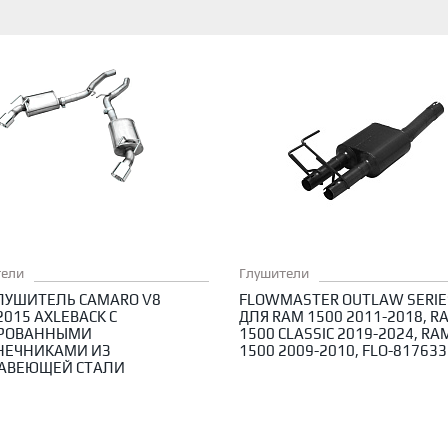
тели
Глушители
ЛУШИТЕЛЬ CAMARO V8
FLOWMASTER OUTLAW SERIE
2015 AXLEBACK С
ДЛЯ RAM 1500 2011-2018, R
РОВАННЫМИ
1500 CLASSIC 2019-2024, RA
НЕЧНИКАМИ ИЗ
1500 2009-2010, FLO-817633
АВЕЮЩЕЙ СТАЛИ