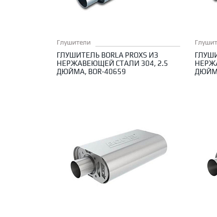
Глушители
Глуши
ГЛУШИТЕЛЬ BORLA PROXS ИЗ
ГЛУШИ
НЕРЖАВЕЮЩЕЙ СТАЛИ 304, 2.5
НЕРЖА
ДЮЙМА, BOR-40659
ДЮЙМА