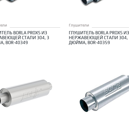
тели
Глушители
ТЕЛЬ BORLA PROXS ИЗ
ГЛУШИТЕЛЬ BORLA PROXS И
ВЕЮЩЕЙ СТАЛИ 304, 3
НЕРЖАВЕЮЩЕЙ СТАЛИ 304, 
, BOR-40349
ДЮЙМА, BOR-40359