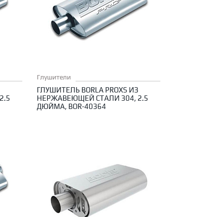
Глушители
З
ГЛУШИТЕЛЬ BORLA PROXS ИЗ
2.5
НЕРЖАВЕЮЩЕЙ СТАЛИ 304, 2.5
ДЮЙМА, BOR-40364