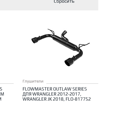
Глушители
S
FLOWMASTER OUTLAW SERIES
AM
ДЛЯ WRANGLER 2012-2017,
M
WRANGLER JK 2018, FLO-817752