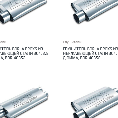
тели
Глушители
ТЕЛЬ BORLA PROXS ИЗ
ГЛУШИТЕЛЬ BORLA PROXS И
ВЕЮЩЕЙ СТАЛИ 304, 2.5
НЕРЖАВЕЮЩЕЙ СТАЛИ 304, 
, BOR-40352
ДЮЙМА, BOR-40358