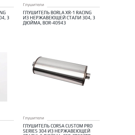
Глушители
ING
ГЛУШИТЕЛЬ BORLA XR-1 RACING
4, 3
ИЗ НЕРЖАВЕЮЩЕЙ СТАЛИ 304, 3
ДЮЙМА, BOR-40943
Глушители
ГЛУШИТЕЛЬ CORSA CUSTOM PRO
SERIES 304 ИЗ НЕРЖАВЕЮЩЕЙ