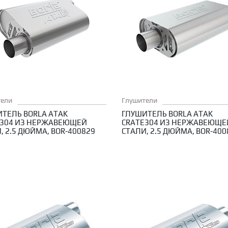
тели
Глушители
ТЕЛЬ BORLA ATAK
ГЛУШИТЕЛЬ BORLA ATAK
E304 ИЗ НЕРЖАВЕЮЩЕЙ
CRATE304 ИЗ НЕРЖАВЕЮЩЕ
, 2.5 ДЮЙМА, BOR-400829
СТАЛИ, 2.5 ДЮЙМА, BOR-400