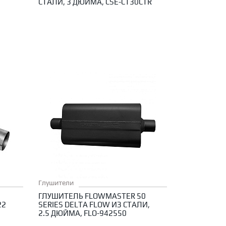
СТАЛИ, 3 ДЮЙМА, CSE-CT30CTR
Глушители
ГЛУШИТЕЛЬ FLOWMASTER 50
22
SERIES DELTA FLOW ИЗ СТАЛИ,
2.5 ДЮЙМА, FLO-942550