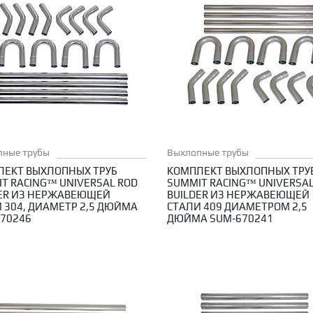
пные трубы
Выхлопные трубы
ЛЕКТ ВЫХЛОПНЫХ ТРУБ
КОМПЛЕКТ ВЫХЛОПНЫХ ТРУ
T RACING™ UNIVERSAL ROD
SUMMIT RACING™ UNIVERSAL
DER ИЗ НЕРЖАВЕЮЩЕЙ
BUILDER ИЗ НЕРЖАВЕЮЩЕЙ
 304, ДИАМЕТР 2,5 ДЮЙМА
СТАЛИ 409 ДИАМЕТРОМ 2,5
70246
ДЮЙМА SUM-670241