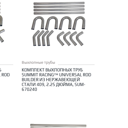
Выхлопные трубы
Б
КОМПЛЕКТ ВЫХЛОПНЫХ ТРУБ
 ROD
SUMMIT RACING™ UNIVERSAL ROD
BUILDER ИЗ НЕРЖАВЕЮЩЕЙ
СТАЛИ 409, 2.25 ДЮЙМА, SUM-
670240