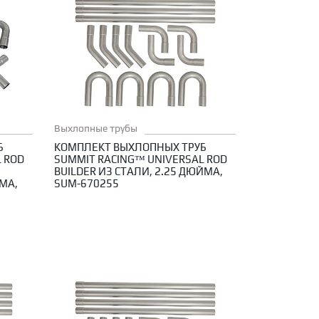
Выхлопные трубы
Б
КОМПЛЕКТ ВЫХЛОПНЫХ ТРУБ
 ROD
SUMMIT RACING™ UNIVERSAL ROD
BUILDER ИЗ СТАЛИ, 2.25 ДЮЙМА,
МА,
SUM-670255