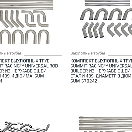
пные трубы
Выхлопные трубы
ЛЕКТ ВЫХЛОПНЫХ ТРУБ
КОМПЛЕКТ ВЫХЛОПНЫХ ТРУ
T RACING™ UNIVERSAL ROD
SUMMIT RACING™ UNIVERSAL
DER ИЗ НЕРЖАВЕЮЩЕЙ
BUILDER ИЗ НЕРЖАВЕЮЩЕЙ
 409, 4 ДЮЙМА, SUM-
СТАЛИ 409, ДИАМЕТР 3 ДЮЙ
4
SUM-670242