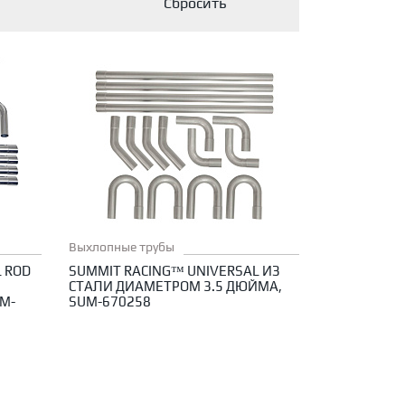
Выхлопные трубы
 ROD
SUMMIT RACING™ UNIVERSAL ИЗ
СТАЛИ ДИАМЕТРОМ 3.5 ДЮЙМА,
UM-
SUM-670258