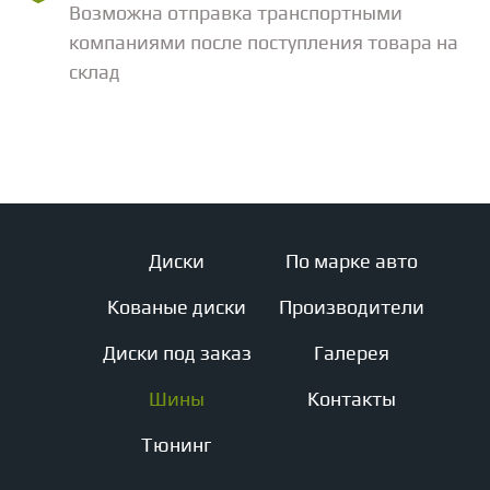
Возможна отправка транспортными
компаниями после поступления товара на
склад
Диски
По марке авто
Кованые диски
Производители
Диски под заказ
Галерея
Шины
Контакты
Тюнинг