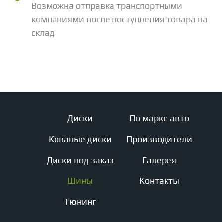
Возможна отправка транспортными
компаниями после поступления товара на
склад
Диски
По марке авто
Кованые диски
Производители
Диски под заказ
Галерея
Шины
Контакты
Тюнинг