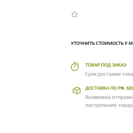
УТОЧНИТЬ СТОИМОСТЬ У 
ТОВАР ПОД ЗАКАЗ
Срок доставки това
ДОСТАВКА ПО РФ, Б
Возможна отправк
поступления товар