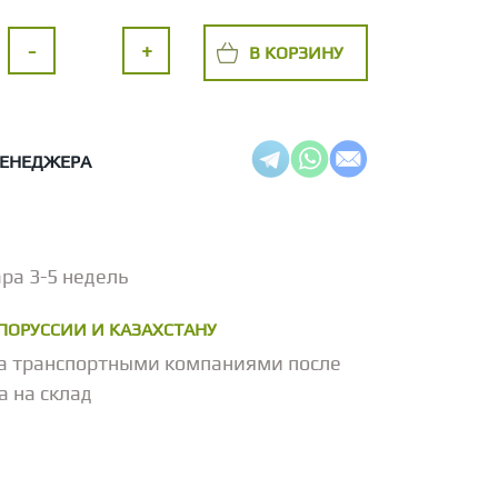
-
+
В КОРЗИНУ
МЕНЕДЖЕРА
ра 3-5 недель
ЕЛОРУССИИ И КАЗАХСТАНУ
а транспортными компаниями после
а на склад