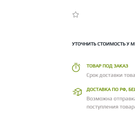
УТОЧНИТЬ СТОИМОСТЬ У 
ТОВАР ПОД ЗАКАЗ
Срок доставки това
ДОСТАВКА ПО РФ, Б
Возможна отправк
поступления товар