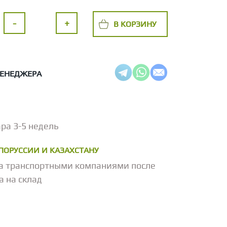
-
+
В КОРЗИНУ
МЕНЕДЖЕРА
ра 3-5 недель
ЕЛОРУССИИ И КАЗАХСТАНУ
а транспортными компаниями после
а на склад