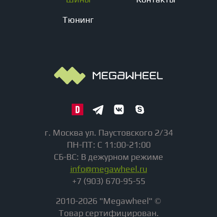
Тюнинг
г. Москва ул. Паустовского 2/34
ПН-ПТ: С 11:00-21:00
СБ-ВС: В дежурном режиме
info@megawheel.ru
+7 (903) 670-95-55
2010-2026 "Megawheel" ©
Товар сертифицирован.