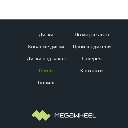
Диски
По марке авто
Кованые диски
Производители
Диски под заказ
Галерея
Шины
Контакты
Тюнинг