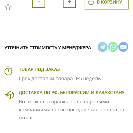
-
+
В КОРЗИНУ
УТОЧНИТЬ СТОИМОСТЬ У МЕНЕДЖЕРА
ТОВАР ПОД ЗАКАЗ
Срок доставки товара 3-5 недель
ДОСТАВКА ПО РФ, БЕЛОРУССИИ И КАЗАХСТАНУ
Возможна отправка транспортными
компаниями после поступления товара на
склад