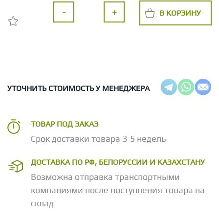
-
+
В КОРЗИНУ
УТОЧНИТЬ СТОИМОСТЬ У МЕНЕДЖЕРА
ТОВАР ПОД ЗАКАЗ
Срок доставки товара 3-5 недель
ДОСТАВКА ПО РФ, БЕЛОРУССИИ И КАЗАХСТАНУ
Возможна отправка транспортными
компаниями после поступления товара на
склад