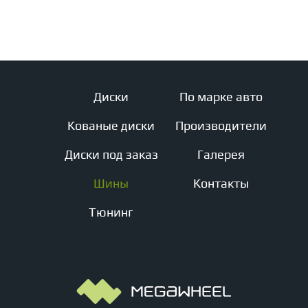
Диски
По марке авто
Кованые диски
Производители
Диски под заказ
Галерея
Шины
Контакты
Тюнинг