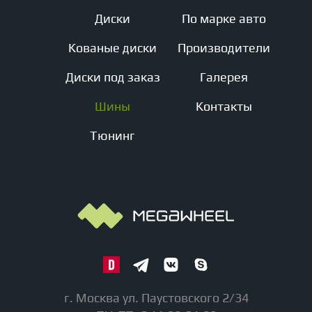
Диски
По марке авто
Кованые диски
Производители
Диски под заказ
Галерея
Шины
Контакты
Тюнинг
г. Москва ул. Паустовского 2/34