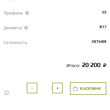
55
Профиль
R17
Диаметр
ЛЕТНЯЯ
Сезонность
20 200
Итого:
-
+
В КОРЗИНУ