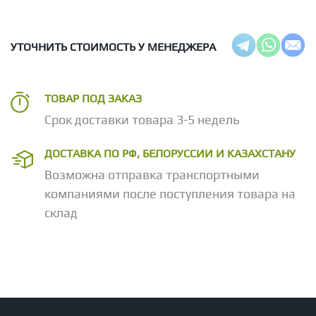
УТОЧНИТЬ СТОИМОСТЬ У МЕНЕДЖЕРА
ТОВАР ПОД ЗАКАЗ
Срок доставки товара 3-5 недель
ДОСТАВКА ПО РФ, БЕЛОРУССИИ И КАЗАХСТАНУ
Возможна отправка транспортными
компаниями после поступления товара на
склад