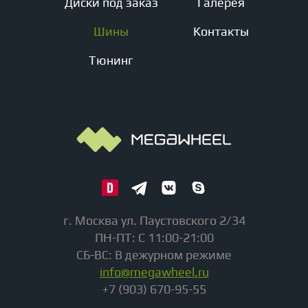
Диски под заказ
Галерея
Шины
Контакты
Тюнинг
г. Москва ул. Паустовского 2/34
ПН-ПТ: С 11:00-21:00
СБ-ВС: В дежурном режиме
info@megawheel.ru
+7 (903) 670-95-55