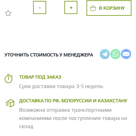
-
+
В КОРЗИНУ
УТОЧНИТЬ СТОИМОСТЬ У МЕНЕДЖЕРА
ТОВАР ПОД ЗАКАЗ
Срок доставки товара 3-5 недель
ДОСТАВКА ПО РФ, БЕЛОРУССИИ И КАЗАХСТАНУ
Возможна отправка транспортными
компаниями после поступления товара на
склад