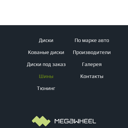
Диски
По марке авто
Кованые диски
Производители
Диски под заказ
Галерея
Шины
Контакты
Тюнинг