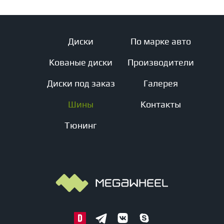
Диски
По марке авто
Кованые диски
Производители
Диски под заказ
Галерея
Шины
Контакты
Тюнинг