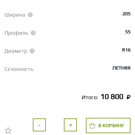
205
Ширина
55
Профиль
R16
Диаметр
ЛЕТНЯЯ
Сезонность
10 800
Итого:
-
+
В КОРЗИНУ