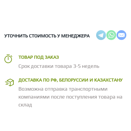
УТОЧНИТЬ СТОИМОСТЬ У МЕНЕДЖЕРА
ТОВАР ПОД ЗАКАЗ
Срок доставки товара 3-5 недель
ДОСТАВКА ПО РФ, БЕЛОРУССИИ И КАЗАХСТАНУ
Возможна отправка транспортными
компаниями после поступления товара на
склад