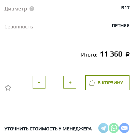
R17
Диаметр
ЛЕТНЯЯ
Сезонность
11 360
Итого:
-
+
В КОРЗИНУ
УТОЧНИТЬ СТОИМОСТЬ У МЕНЕДЖЕРА