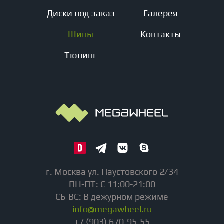
Диски под заказ
Галерея
Шины
Контакты
Тюнинг
г. Москва ул. Паустовского 2/34
ПН-ПТ: С 11:00-21:00
СБ-ВС: В дежурном режиме
info@megawheel.ru
+7 (903) 670-95-55