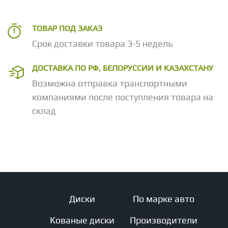
ТОВАР ПОД ЗАКАЗ
Срок доставки товара 3-5 недель
ДОСТАВКА ПО РФ, БЕЛОРУССИИ И КАЗАХСТАНУ
Возможна отправка транспортными
компаниями после поступления товара на
склад
Диски
По марке авто
Кованые диски
Производители