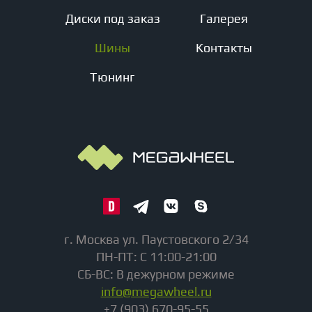
Диски под заказ
Галерея
Шины
Контакты
Тюнинг
г. Москва ул. Паустовского 2/34
ПН-ПТ: С 11:00-21:00
СБ-ВС: В дежурном режиме
info@megawheel.ru
+7 (903) 670-95-55