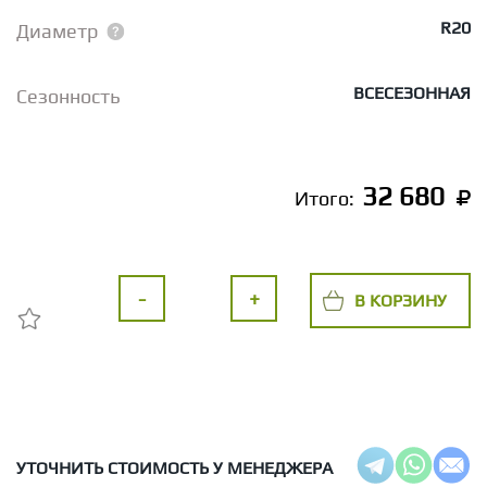
R20
Диаметр
ВСЕСЕЗОННАЯ
Сезонность
32 680
Итого:
-
+
В КОРЗИНУ
УТОЧНИТЬ СТОИМОСТЬ У МЕНЕДЖЕРА