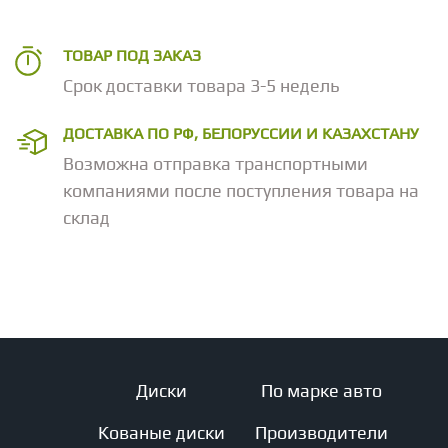
ТОВАР ПОД ЗАКАЗ
Срок доставки товара 3-5 недель
ДОСТАВКА ПО РФ, БЕЛОРУССИИ И КАЗАХСТАНУ
Возможна отправка транспортными
компаниями после поступления товара на
склад
Диски
По марке авто
Кованые диски
Производители