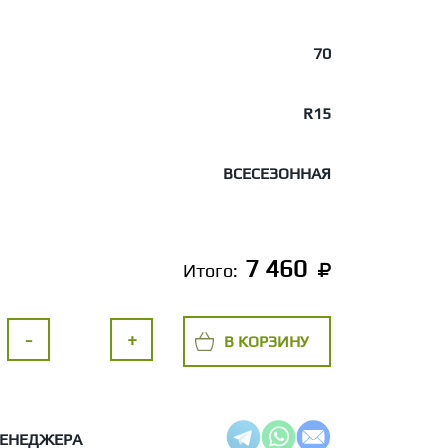
70
R15
ВСЕСЕЗОННАЯ
7 460
Итого:
-
+
В КОРЗИНУ
МЕНЕДЖЕРА