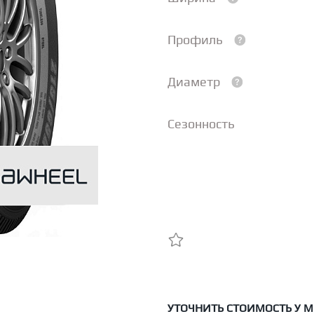
Профиль
Диаметр
Сезонность
УТОЧНИТЬ СТОИМОСТЬ У 