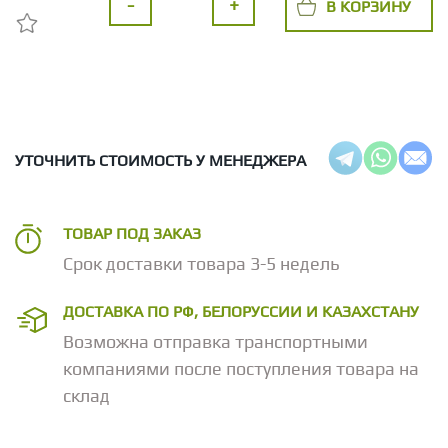
-
+
В КОРЗИНУ
УТОЧНИТЬ СТОИМОСТЬ У МЕНЕДЖЕРА
ТОВАР ПОД ЗАКАЗ
Срок доставки товара 3-5 недель
ДОСТАВКА ПО РФ, БЕЛОРУССИИ И КАЗАХСТАНУ
Возможна отправка транспортными
компаниями после поступления товара на
склад