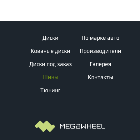
Диски
По марке авто
Кованые диски
Производители
Диски под заказ
Галерея
Шины
Контакты
Тюнинг