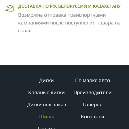
ДОСТАВКА ПО РФ, БЕЛОРУССИИ И КАЗАХСТАНУ
Возможна отправка транспортными
компаниями после поступления товара на
склад
Диски
По марке авто
Кованые диски
Производители
Диски под заказ
Галерея
Шины
Контакты
Тюнинг