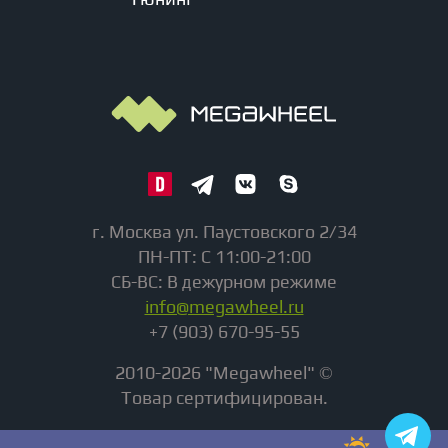
г. Москва ул. Паустовского 2/34
ПН-ПТ: С 11:00-21:00
СБ-ВС: В дежурном режиме
info@megawheel.ru
+7 (903) 670-95-55
2010-2026 "Megawheel" ©
Товар сертифицирован.