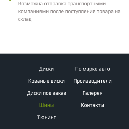
Возможна отправка транспортными
компаниями после поступления товара на
склад
Диски
По марке авто
Кованые диски
Производители
Диски под заказ
Галерея
Шины
Контакты
Тюнинг