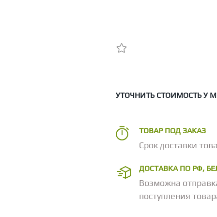
УТОЧНИТЬ СТОИМОСТЬ У 
ТОВАР ПОД ЗАКАЗ
Срок доставки това
ДОСТАВКА ПО РФ, Б
Возможна отправк
поступления товар