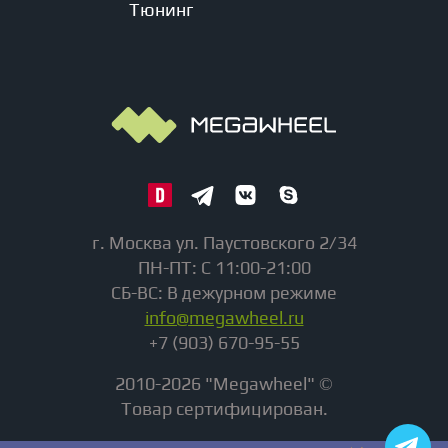
Тюнинг
г. Москва ул. Паустовского 2/34
ПН-ПТ: С 11:00-21:00
СБ-ВС: В дежурном режиме
info@megawheel.ru
+7 (903) 670-95-55
2010-2026 "Megawheel" ©
Товар сертифицирован.