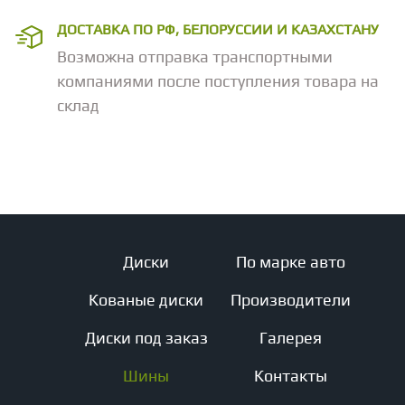
ДОСТАВКА ПО РФ, БЕЛОРУССИИ И КАЗАХСТАНУ
Возможна отправка транспортными
компаниями после поступления товара на
склад
Диски
По марке авто
Кованые диски
Производители
Диски под заказ
Галерея
Шины
Контакты