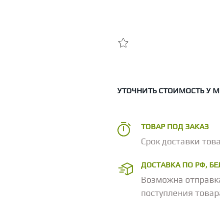
УТОЧНИТЬ СТОИМОСТЬ У 
ТОВАР ПОД ЗАКАЗ
Срок доставки това
ДОСТАВКА ПО РФ, Б
Возможна отправк
поступления товар