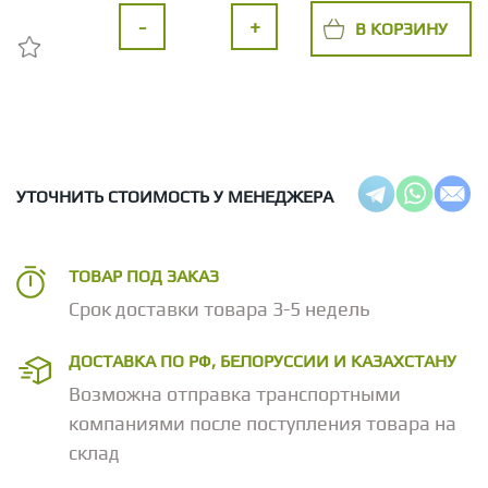
-
+
В КОРЗИНУ
УТОЧНИТЬ СТОИМОСТЬ У МЕНЕДЖЕРА
ТОВАР ПОД ЗАКАЗ
Срок доставки товара 3-5 недель
ДОСТАВКА ПО РФ, БЕЛОРУССИИ И КАЗАХСТАНУ
Возможна отправка транспортными
компаниями после поступления товара на
склад