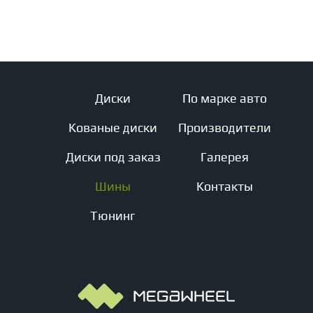
Диски
По марке авто
Кованые диски
Производители
Диски под заказ
Галерея
Шины
Контакты
Тюнинг