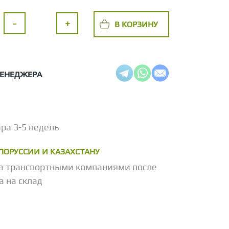
-
+
В КОРЗИНУ
МЕНЕДЖЕРА
ра 3-5 недель
ЕЛОРУССИИ И КАЗАХСТАНУ
а транспортными компаниями после
а на склад