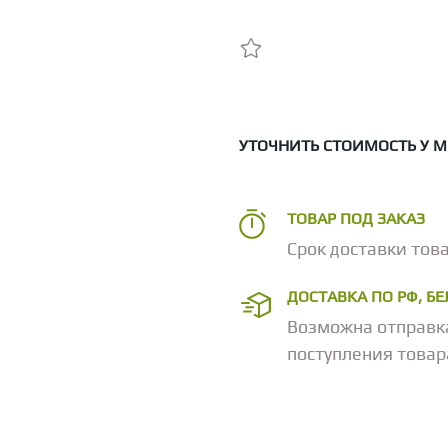
УТОЧНИТЬ СТОИМОСТЬ У 
ТОВАР ПОД ЗАКАЗ
Срок доставки това
ДОСТАВКА ПО РФ, Б
Возможна отправк
поступления товар