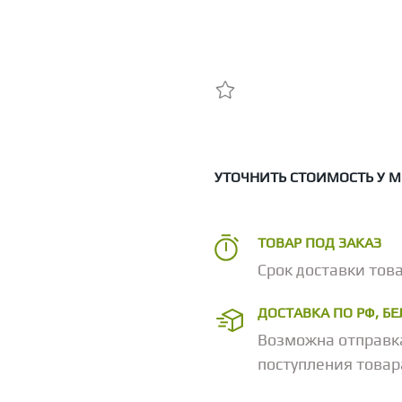
УТОЧНИТЬ СТОИМОСТЬ У 
ТОВАР ПОД ЗАКАЗ
Срок доставки това
ДОСТАВКА ПО РФ, Б
Возможна отправк
поступления товар