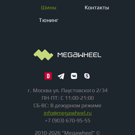
Шины
Контакты
Тюнинг
г. Москва ул. Паустовского 2/34
ПН-ПТ: С 11:00-21:00
СБ-ВС: В дежурном режиме
info@megawheel.ru
+7 (903) 670-95-55
2010-2026 "Megawheel" ©