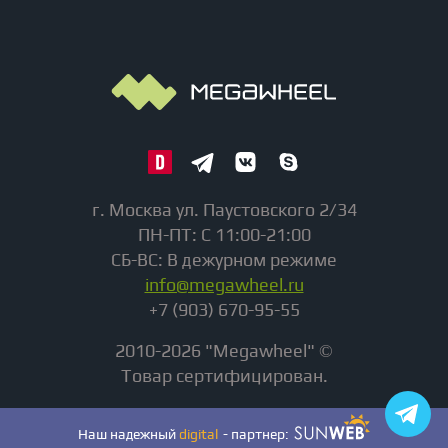
г. Москва ул. Паустовского 2/34
ПН-ПТ: С 11:00-21:00
СБ-ВС: В дежурном режиме
info@megawheel.ru
+7 (903) 670-95-55
2010-2026 "Megawheel" ©
Товар сертифицирован.
Наш надежный
digital
- партнер: